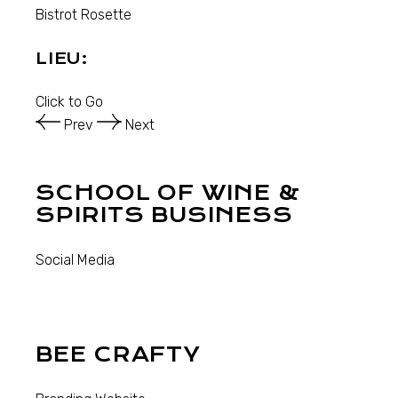
Bistrot Rosette
LIEU:
Click to Go
Prev
Next
SCHOOL OF WINE &
SPIRITS BUSINESS
Social Media
BEE CRAFTY