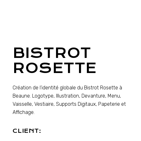
BISTROT
ROSETTE
Création de l’identité globale du Bistrot Rosette à
Beaune. Logotype, Illustration, Devanture, Menu,
Vaisselle, Vestiaire, Supports Digitaux, Papeterie et
Affichage.
CLIENT: