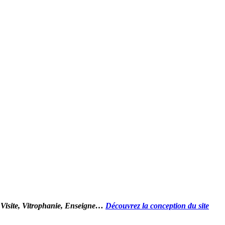
 Visite, Vitrophanie, Enseigne…
Découvrez la conception du site