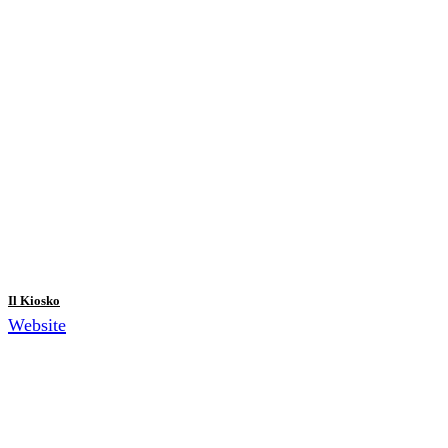
Il Kiosko
Website