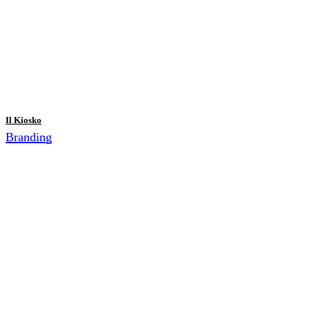
Il Kiosko
Branding