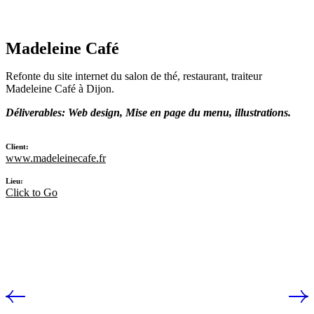
Madeleine Café
Refonte du site internet du salon de thé, restaurant, traiteur
Madeleine Café à Dijon.
Déliverables: Web design, Mise en page du menu, illustrations.
Client:
www.madeleinecafe.fr
Lieu:
Click to Go