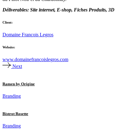
Déliverables: Site internet, E-shop, Fiches Produits, 3D
Client:
Domaine François Legros
Website:
www.domainefrancoislegros.com
Next
Ramen by Origine
Branding
Bistrot Rosette
Branding