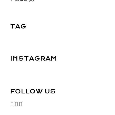
TAG
INSTAGRAM
FOLLOW US